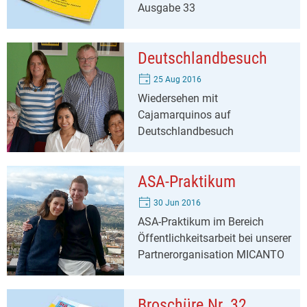
Ausgabe 33
Deutschlandbesuch
25 Aug 2016
Wiedersehen mit
Cajamarquinos auf
Deutschlandbesuch
ASA-Praktikum
30 Jun 2016
ASA-Praktikum im Bereich
Öffentlichkeitsarbeit bei unserer
Partnerorganisation MICANTO
Broschüre Nr. 32