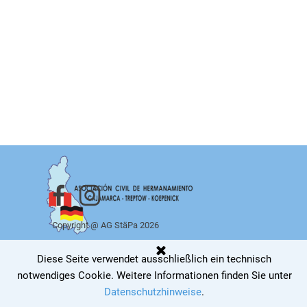
Copyright @ AG StäPa 2026
Zurück zum Seiteninhalt
Diese Seite verwendet ausschließlich ein technisch
notwendiges Cookie
.
Weitere Informationen finden Sie unter
Datenschutzhinweise
.