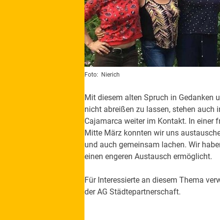
Foto:
Nierich
Mit diesem alten Spruch in Gedanken u
nicht abreißen zu lassen, stehen auch 
Cajamarca weiter im Kontakt. In einer 
Mitte März konnten wir uns austauschen
und auch gemeinsam lachen. Wir haben
einen engeren Austausch ermöglicht.
Für Interessierte an diesem Thema verw
der AG Städtepartnerschaft.