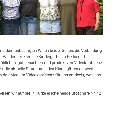
nd dem unbedingten Willen beider Seiten, die Verbindung
in Pandemiezeiten die Kindergärten in Berlin und
fröhlichen, gut besuchten und produktiven Videokonferenz
, die aktuelle Situation in den Kindergärten auswerten
 das Medium Videokonferenz für uns entdeckt, was uns
eisen wir auf die in Kürze erscheinende Broschüre Nr. 42