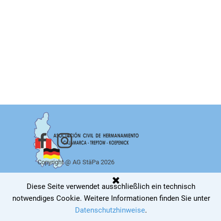
Copyright @ AG StäPa 2026
Zurück zum Seiteninhalt
Diese Seite verwendet ausschließlich ein technisch
notwendiges Cookie
.
Weitere Informationen finden Sie unter
Datenschutzhinweise
.