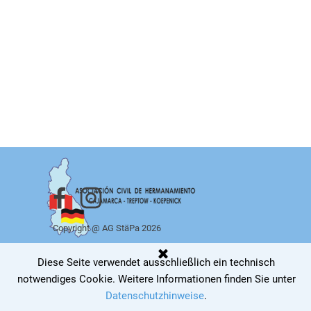
Copyright @ AG StäPa 2026
Zurück zum Seiteninhalt
Diese Seite verwendet ausschließlich ein technisch
notwendiges Cookie
.
Weitere Informationen finden Sie unter
Datenschutzhinweise
.