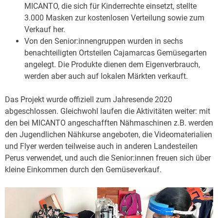
MICANTO, die sich für Kinderrechte einsetzt, stellte
3.000 Masken zur kostenlosen Verteilung sowie zum
Verkauf her.
Von den Senior:innengruppen wurden in sechs
benachteiligten Ortsteilen Cajamarcas Gemüsegarten
angelegt. Die Produkte dienen dem Eigenverbrauch,
werden aber auch auf lokalen Märkten verkauft.
Das Projekt wurde offiziell zum Jahresende 2020
abgeschlossen. Gleichwohl laufen die Aktivitäten weiter: mit
den bei MICANTO angeschafften Nähmaschinen z.B. werden
den Jugendlichen Nähkurse angeboten, die Videomaterialien
und Flyer werden teilweise auch in anderen Landesteilen
Perus verwendet, und auch die Senior:innen freuen sich über
kleine Einkommen durch den Gemüseverkauf.